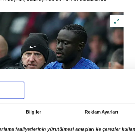
Bilgiler
Reklam Ayarları
rlama faaliyetlerinin yürütülmesi amaçları ile çerezler kullan