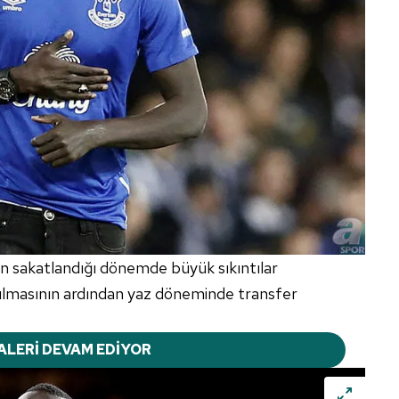
n sakatlandığı dönemde büyük sıkıntılar
tılmasının ardından yaz döneminde transfer
ALERİ DEVAM EDİYOR