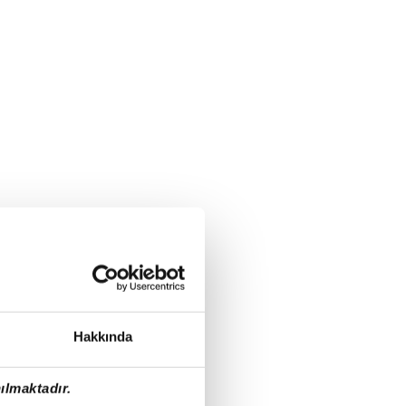
Hakkında
ılmaktadır.