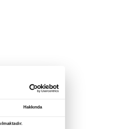
Hakkında
ılmaktadır.