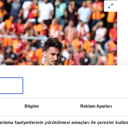
Bilgiler
Reklam Ayarları
rlama faaliyetlerinin yürütülmesi amaçları ile çerezler kullan