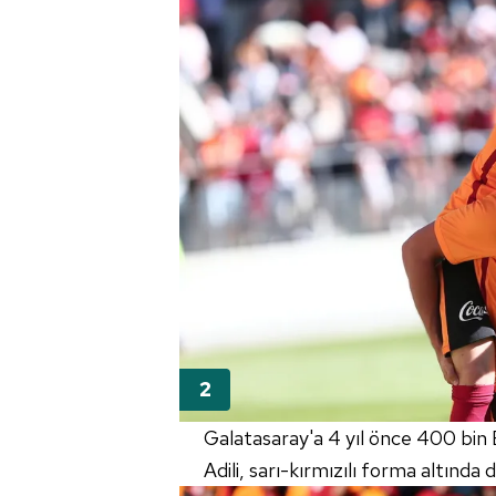
Galatasaray'a 4 yıl önce 400 bin 
Adili, sarı-kırmızılı forma altında