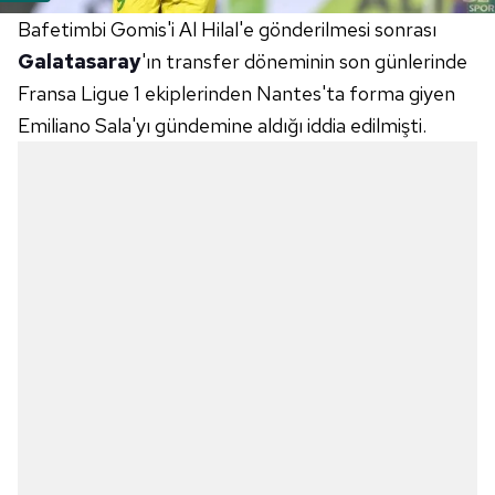
Bafetimbi Gomis'i Al Hilal'e gönderilmesi sonrası
Galatasaray
'ın transfer döneminin son günlerinde
Fransa Ligue 1 ekiplerinden Nantes'ta forma giyen
Emiliano Sala'yı gündemine aldığı iddia edilmişti.