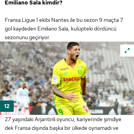
Emiliano Sala kimdir?
Fransa Ligue 1 ekibi Nantes ile bu sezon 9 maçta 7
gol kaydeden Emiliano Sala, kulüpteki dördüncü
sezonunu geçiriyor.
27 yaşındaki Arjantinli oyuncu, kariyerinde şimdiye
dek Fransa dışında başka bir ülkede oynamadı ve