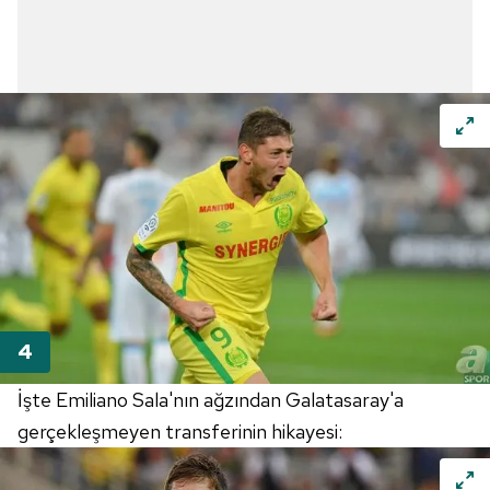
İşte Emiliano Sala'nın ağzından Galatasaray'a
gerçekleşmeyen transferinin hikayesi: