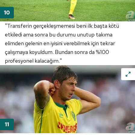
"Transferin gerçekleşmemesi beni ilk başta kötü
etkiledi ama sonra bu durumu unutup takıma
elimden gelenin en iyisini verebilmek için tekrar
çalışmaya koyuldum. Bundan sonra da %100
profesyonel kalacağım."