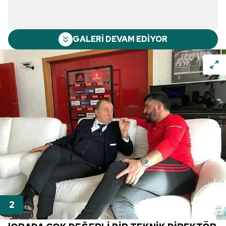
GALERİ DEVAM EDİYOR