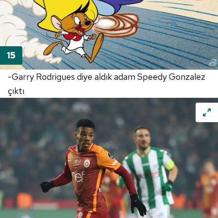
-Garry Rodrigues diye aldık adam Speedy Gonzalez
çıktı