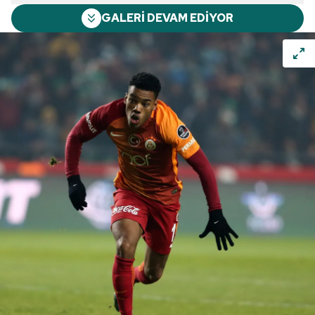
GALERİ DEVAM EDİYOR