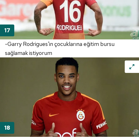
-Garry Rodrigues'in çocuklarına eğitim bursu
sağlamak istiyorum