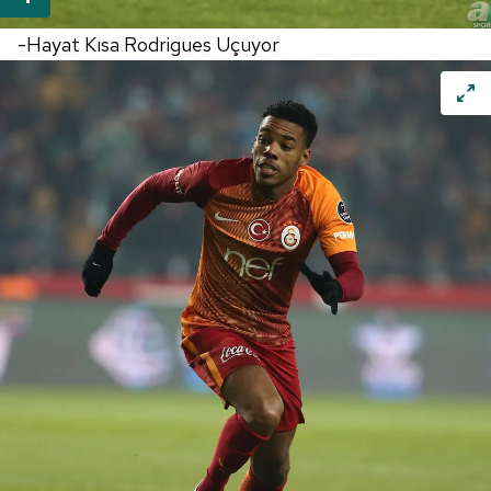
-Hayat Kısa Rodrigues Uçuyor