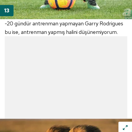
-20 gündür antrenman yapmayan Garry Rodrigues
bu ise, antrenman yapmış halini düşünemiyorum.