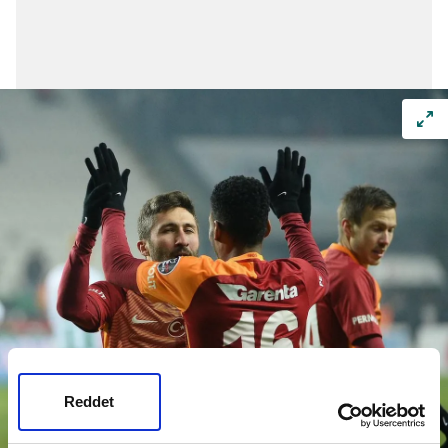
Reddet