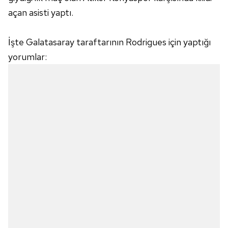
açan asisti yaptı.
İşte Galatasaray taraftarının Rodrigues için yaptığı
yorumlar: