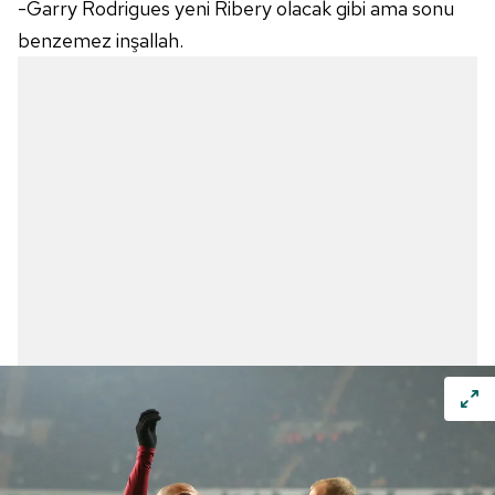
-Garry Rodrigues yeni Ribery olacak gibi ama sonu
benzemez inşallah.