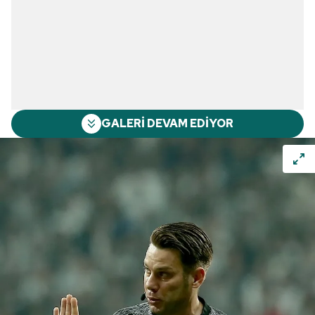
GALERİ DEVAM EDİYOR