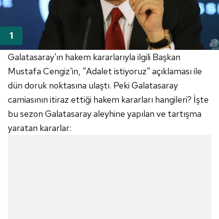
Galatasaray'ın hakem kararlarıyla ilgili Başkan
Mustafa Cengiz'in, "Adalet istiyoruz" açıklaması ile
dün doruk noktasına ulaştı. Peki Galatasaray
camiasının itiraz ettiği hakem kararları hangileri? İşte
bu sezon Galatasaray aleyhine yapılan ve tartışma
yaratan kararlar: