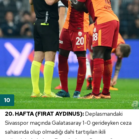
20. HAFTA (FIRAT AYDINUS):
Deplasmandaki
Sivasspor maçında Galatasaray 1-0 gerideyken ceza
sahasında olup olmadığı dahi tartışılan ikili