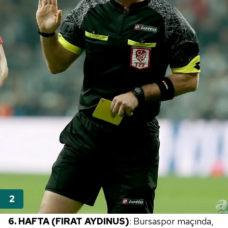
6. HAFTA (FIRAT AYDINUS)
: Bursaspor maçında,