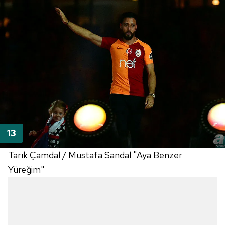
Tarık Çamdal / Mustafa Sandal "Aya Benzer
Yüreğim"