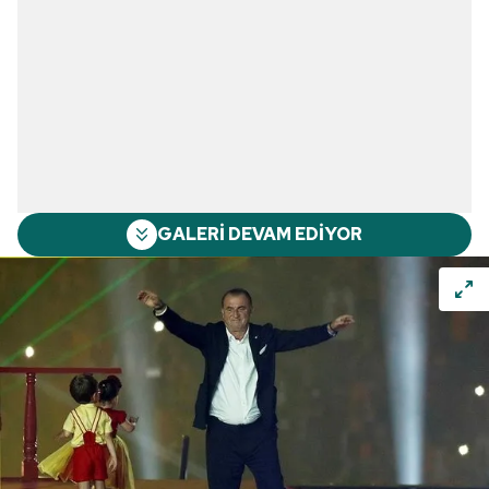
GALERİ DEVAM EDİYOR