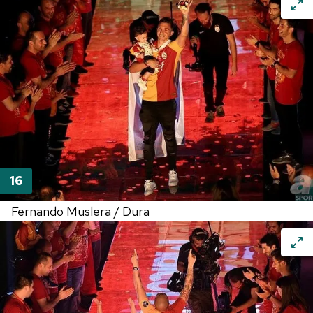
Fernando Muslera / Dura