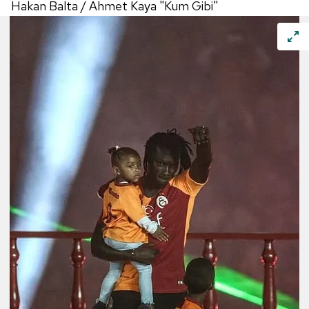
Hakan Balta / Ahmet Kaya "Kum Gibi"