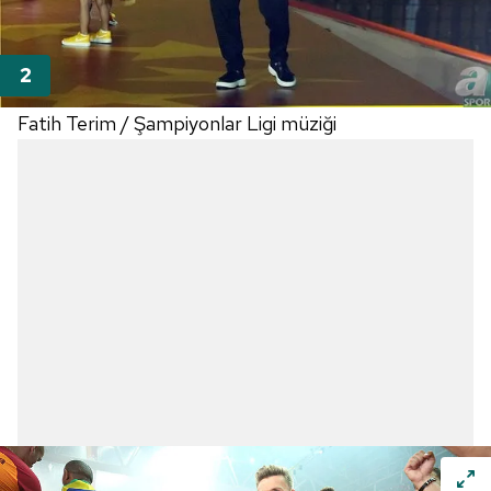
Fatih Terim / Şampiyonlar Ligi müziği