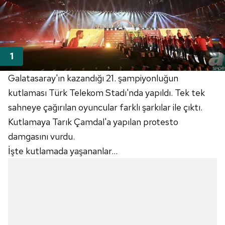
Galatasaray'ın kazandığı 21. şampiyonluğun
kutlaması Türk Telekom Stadı'nda yapıldı. Tek tek
sahneye çağırılan oyuncular farklı şarkılar ile çıktı.
Kutlamaya Tarık Çamdal'a yapılan protesto
damgasını vurdu.
İşte kutlamada yaşananlar...