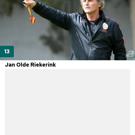
Jan Olde Riekerink