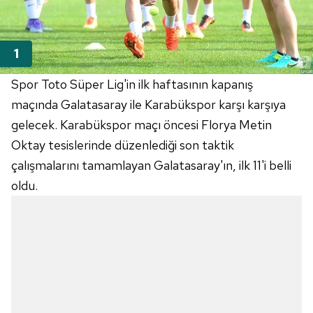
Spor Toto Süper Lig'in ilk haftasının kapanış
maçında Galatasaray ile Karabükspor karşı karşıya
gelecek. Karabükspor maçı öncesi Florya Metin
Oktay tesislerinde düzenlediği son taktik
çalışmalarını tamamlayan Galatasaray'ın, ilk 11'i belli
oldu.