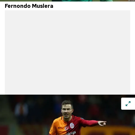
Fernondo Muslera