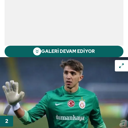
GALERİ DEVAM EDİYOR