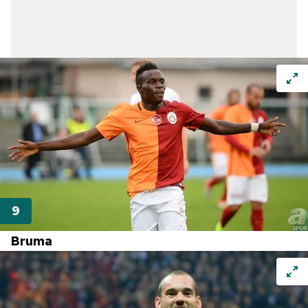
Bruma