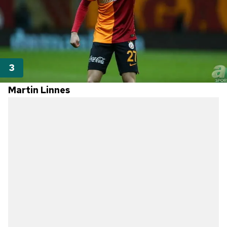
Martin Linnes