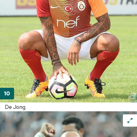
De Jong