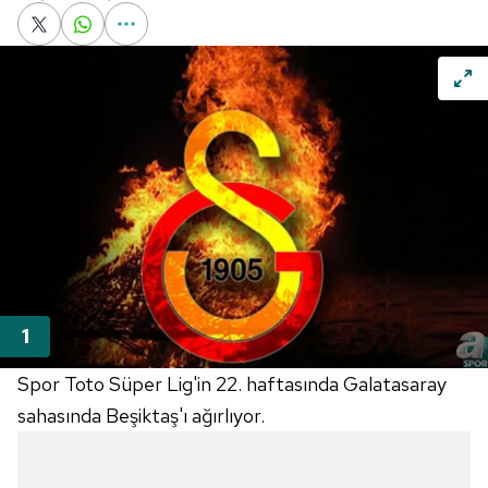
Spor Toto Süper Lig'in 22. haftasında Galatasaray
sahasında Beşiktaş'ı ağırlıyor.