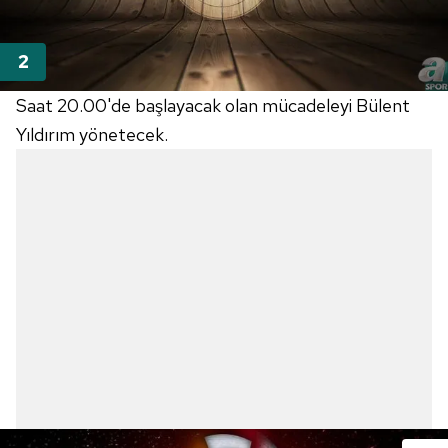
Saat 20.00'de başlayacak olan mücadeleyi Bülent
Yıldırım yönetecek.