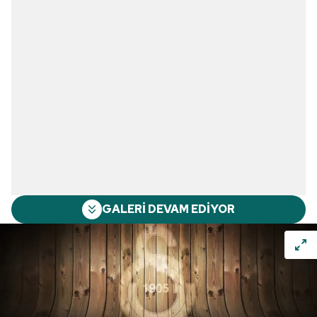
GALERİ DEVAM EDİYOR