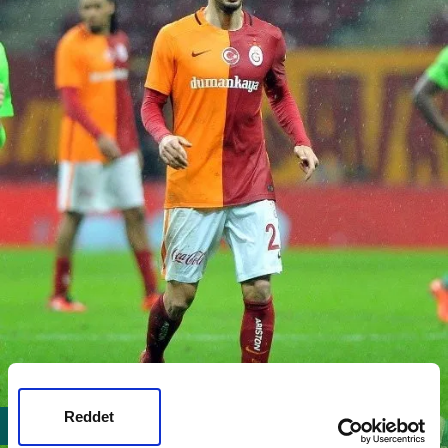
Reddet