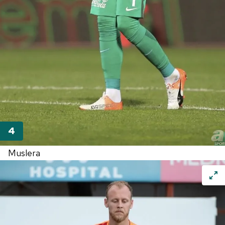
Muslera