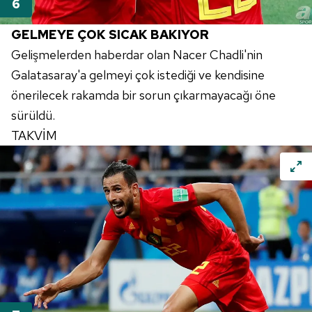
GELMEYE ÇOK SICAK BAKIYOR
Gelişmelerden haberdar olan Nacer Chadli'nin
Galatasaray'a gelmeyi çok istediği ve kendisine
önerilecek rakamda bir sorun çıkarmayacağı öne
sürüldü.
TAKVİM