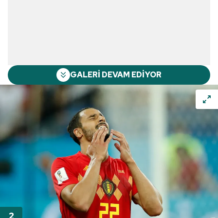
GALERİ DEVAM EDİYOR