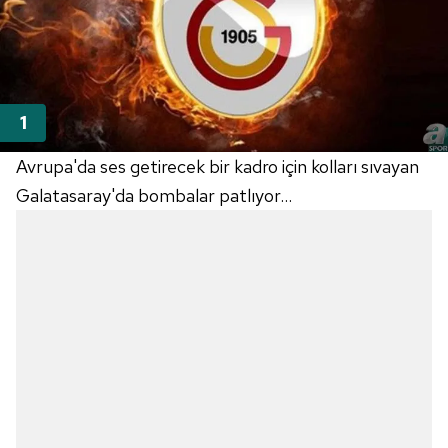
Avrupa'da ses getirecek bir kadro için kolları sıvayan
Galatasaray'da bombalar patlıyor...