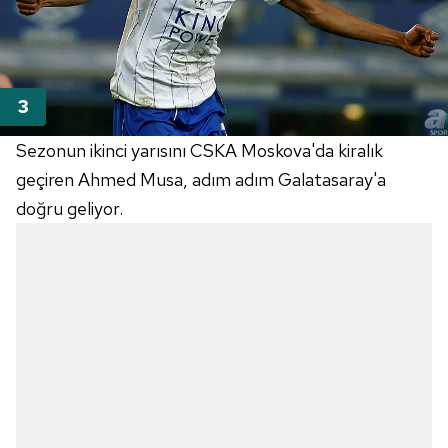
Sezonun ikinci yarısını CSKA Moskova'da kiralık
geçiren Ahmed Musa, adım adım Galatasaray'a
doğru geliyor.