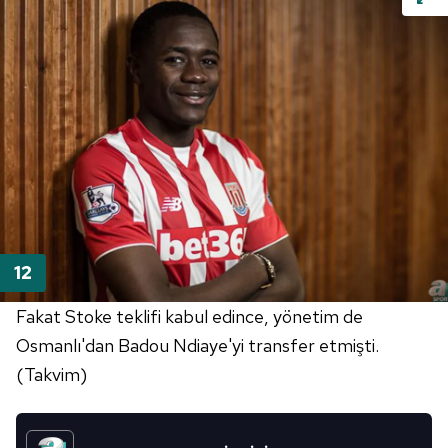
Fakat Stoke teklifi kabul edince, yönetim de
Osmanlı'dan Badou Ndiaye'yi transfer etmişti.
(Takvim)