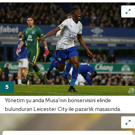
Yönetim şu anda Musa'nın bonservisini elinde
bulunduran Leicester City ile pazarlık masasında.