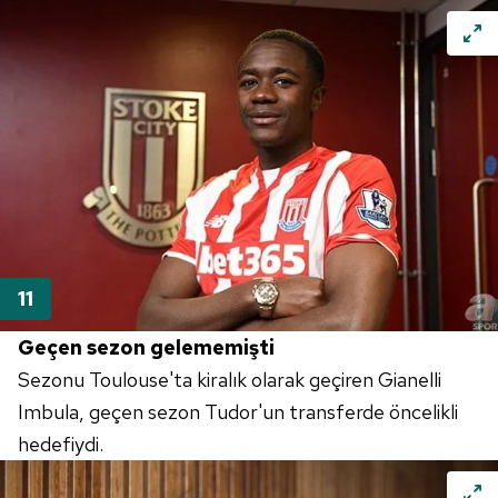
Geçen sezon gelememişti
Sezonu Toulouse'ta kiralık olarak geçiren Gianelli
Imbula, geçen sezon Tudor'un transferde öncelikli
hedefiydi.