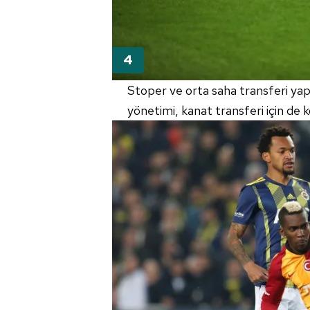
Stoper ve orta saha transferi ya
yönetimi, kanat transferi için de ko