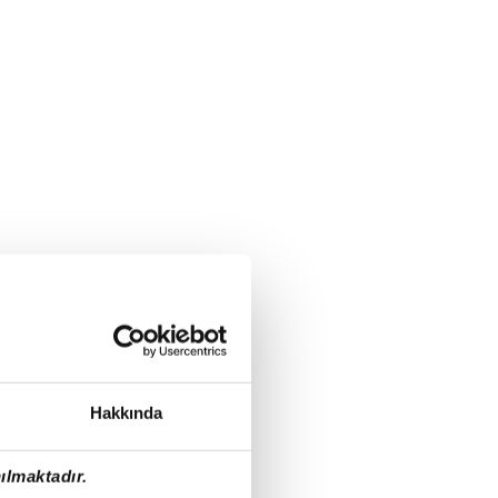
Hakkında
ılmaktadır.