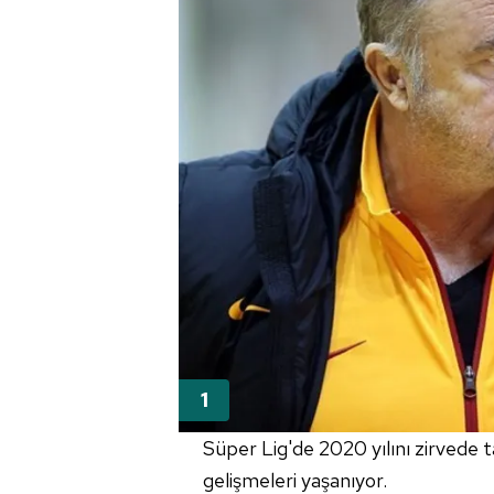
Süper Lig'de 2020 yılını zirved
gelişmeleri yaşanıyor.