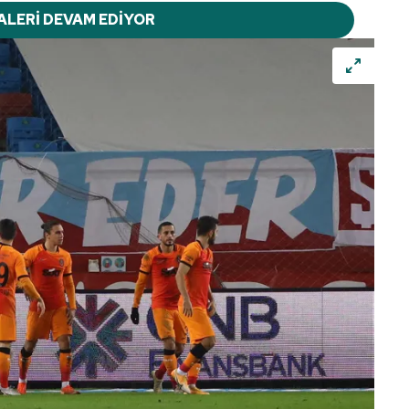
ALERİ DEVAM EDİYOR