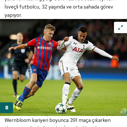
İsveçli futbolcu, 32 yaşında ve orta sahada görev
yapıyor.
Wernbloom kariyeri boyunca 391 maça çıkarken