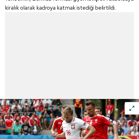
kiralık olarak kadroya katmak istediği belirtildi.