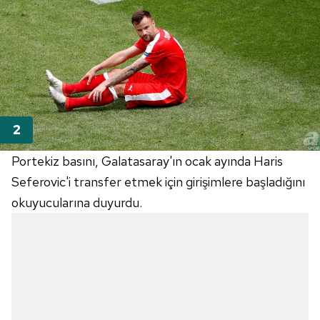
Portekiz basını, Galatasaray'ın ocak ayında Haris
Seferovic'i transfer etmek için girişimlere başladığını
okuyucularına duyurdu.