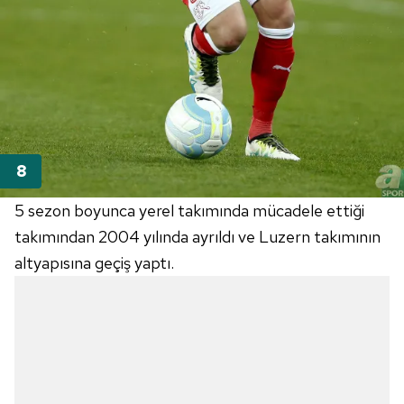
5 sezon boyunca yerel takımında mücadele ettiği
takımından 2004 yılında ayrıldı ve Luzern takımının
altyapısına geçiş yaptı.