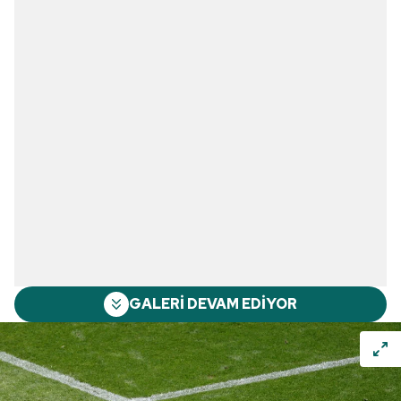
GALERİ DEVAM EDİYOR