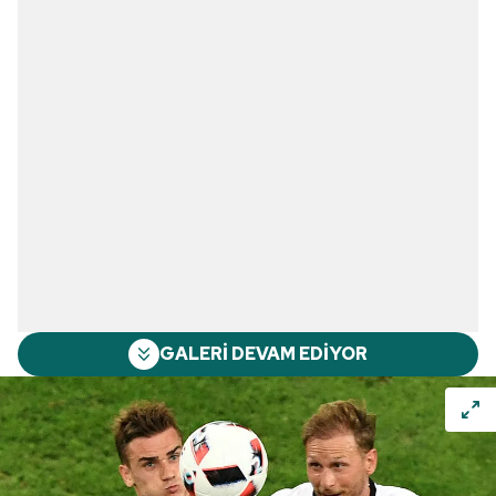
GALERİ DEVAM EDİYOR