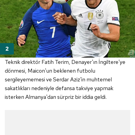
Teknik direktör Fatih Terim, Denayer'ın İngiltere'ye
dönmesi, Maicon'un beklenen futbolu
sergileyememesi ve Serdar Aziz'in muhtemel
sakatlıkları nedeniyle defansa takviye yapmak
isterken Almanya'dan sürpriz bir iddia geldi.