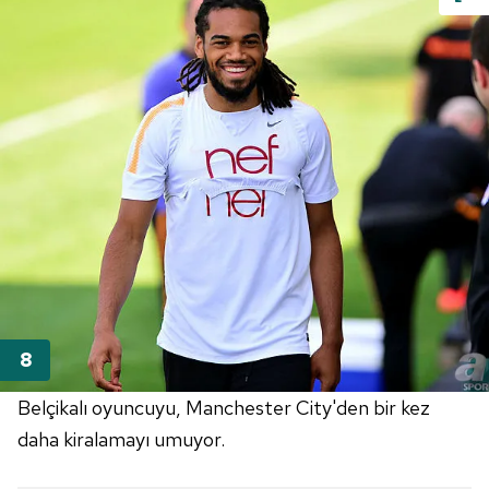
Belçikalı oyuncuyu, Manchester City'den bir kez
daha kiralamayı umuyor.