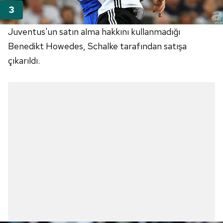
Juventus'un satın alma hakkını kullanmadığı
Benedikt Howedes, Schalke tarafından satışa
çıkarıldı.