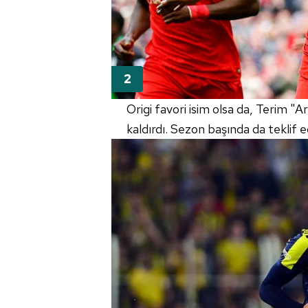
Origi favori isim olsa da, Terim "
kaldırdı. Sezon başında da teklif 