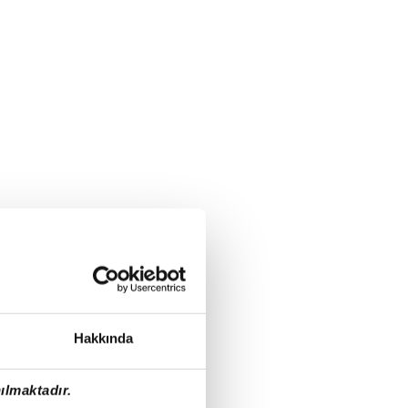
Hakkında
ılmaktadır.