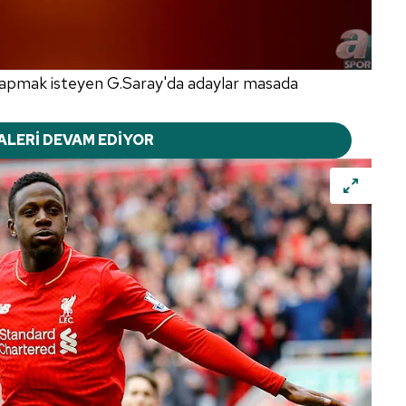
yapmak isteyen G.Saray'da adaylar masada
ALERİ DEVAM EDİYOR