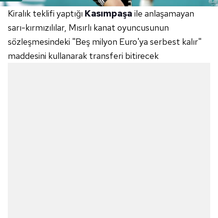
Kiralık teklifi yaptığı
Kasımpaşa
ile anlaşamayan
sarı-kırmızılılar, Mısırlı kanat oyuncusunun
sözleşmesindeki "Beş milyon Euro'ya serbest kalır"
maddesini kullanarak transferi bitirecek