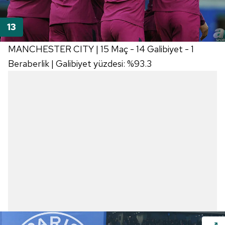
MANCHESTER CITY | 15 Maç - 14 Galibiyet - 1
Beraberlik | Galibiyet yüzdesi: %93.3