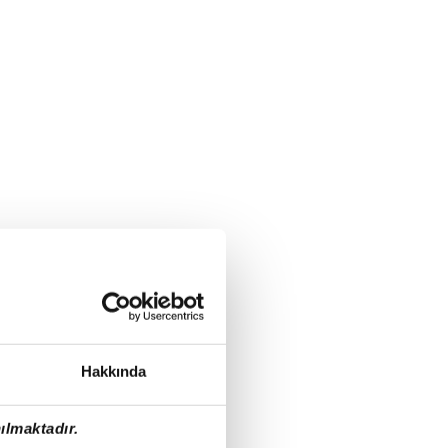
Hakkında
ılmaktadır.