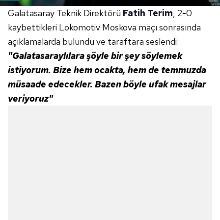
Galatasaray Teknik Direktörü
Fatih Terim
, 2-0
kaybettikleri Lokomotiv Moskova maçı sonrasında
açıklamalarda bulundu ve taraftara seslendi:
"Galatasaraylılara şöyle bir şey söylemek
istiyorum. Bize hem ocakta, hem de temmuzda
müsaade edecekler. Bazen böyle ufak mesajlar
veriyoruz"