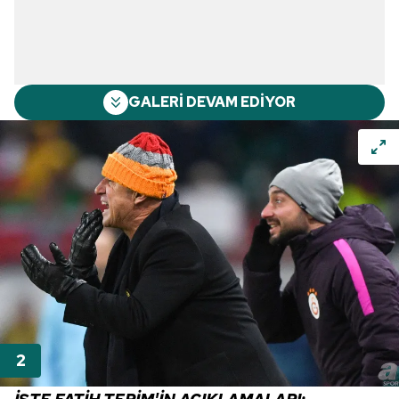
GALERİ DEVAM EDİYOR