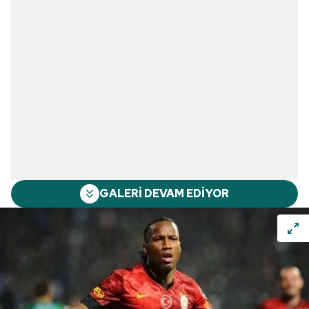
GALERİ DEVAM EDİYOR