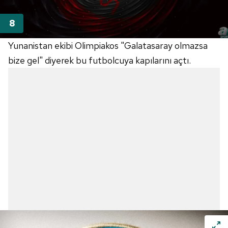
Yunanistan ekibi Olimpiakos "Galatasaray olmazsa
bize gel" diyerek bu futbolcuya kapılarını açtı.