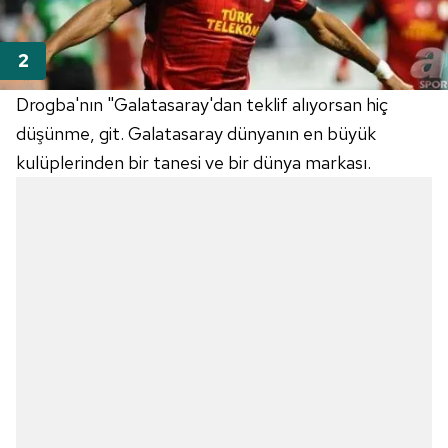
Drogba'nın "Galatasaray'dan teklif alıyorsan hiç
düşünme, git. Galatasaray dünyanın en büyük
kulüplerinden bir tanesi ve bir dünya markası.