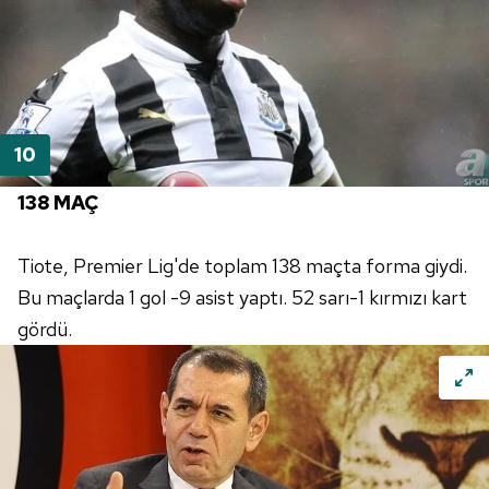
138 MAÇ
Tiote, Premier Lig'de toplam 138 maçta forma giydi.
Bu maçlarda 1 gol -9 asist yaptı. 52 sarı-1 kırmızı kart
gördü.