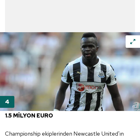
1.5 MİLYON EURO
Championship ekiplerinden Newcastle United'ın