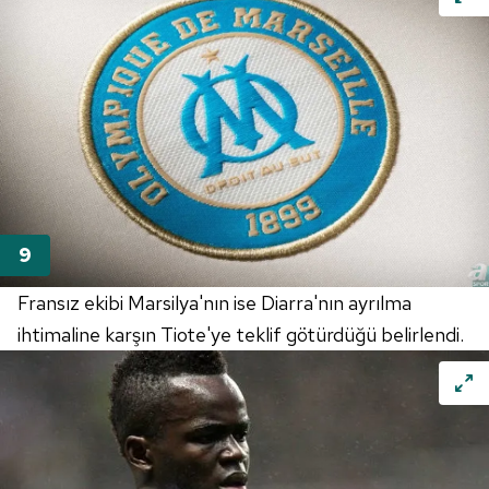
Fransız ekibi Marsilya'nın ise Diarra'nın ayrılma
ihtimaline karşın Tiote'ye teklif götürdüğü belirlendi.