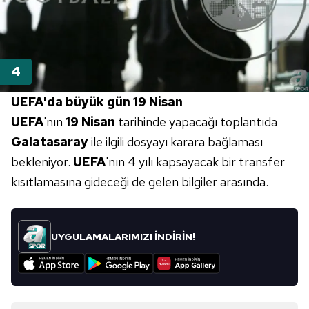
UEFA'da büyük gün 19 Nisan
UEFA
'nın
19 Nisan
tarihinde yapacağı toplantıda
Galatasaray
ile ilgili dosyayı karara bağlaması
bekleniyor.
UEFA
'nın 4 yılı kapsayacak bir transfer
kısıtlamasına gideceği de gelen bilgiler arasında.
UYGULAMALARIMIZI İNDİRİN!