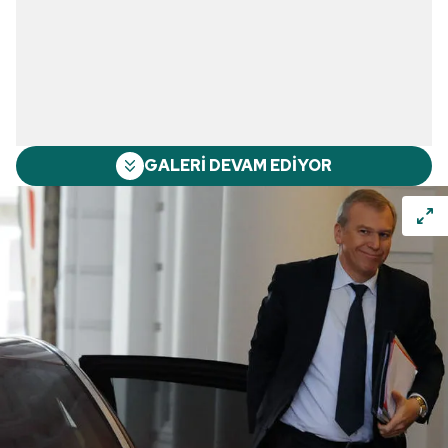
GALERİ DEVAM EDİYOR