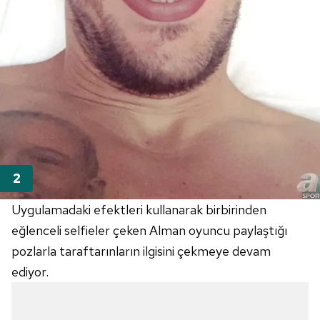
Uygulamadaki efektleri kullanarak birbirinden
eğlenceli selfieler çeken Alman oyuncu paylaştığı
pozlarla taraftarınların ilgisini çekmeye devam
ediyor.