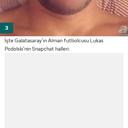
İşte Galatasaray'ın Alman futbolcusu Lukas
Podolski'nin Snapchat halleri: