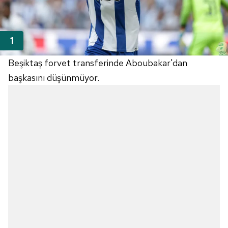
Beşiktaş forvet transferinde Aboubakar'dan
başkasını düşünmüyor.