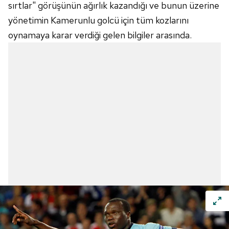
sırtlar" görüşünün ağırlık kazandığı ve bunun üzerine
yönetimin Kamerunlu golcü için tüm kozlarını
oynamaya karar verdiği gelen bilgiler arasında.