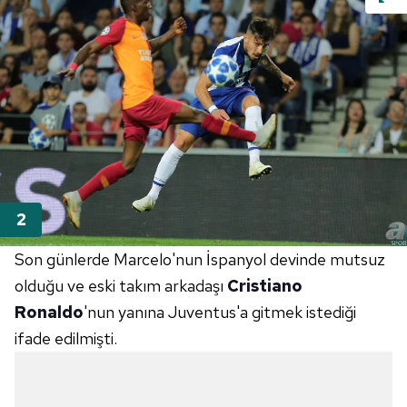
Son günlerde Marcelo'nun İspanyol devinde mutsuz
olduğu ve eski takım arkadaşı
Cristiano
Ronaldo
'nun yanına Juventus'a gitmek istediği
ifade edilmişti.