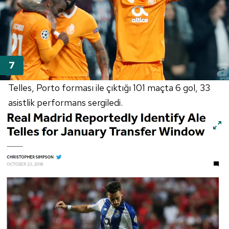
Telles, Porto forması ile çıktığı 101 maçta 6 gol, 33
asistlik performans sergiledi.