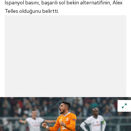
İspanyol basını, başarılı sol bekin alternatifinin, Alex
Telles olduğunu belirtti.