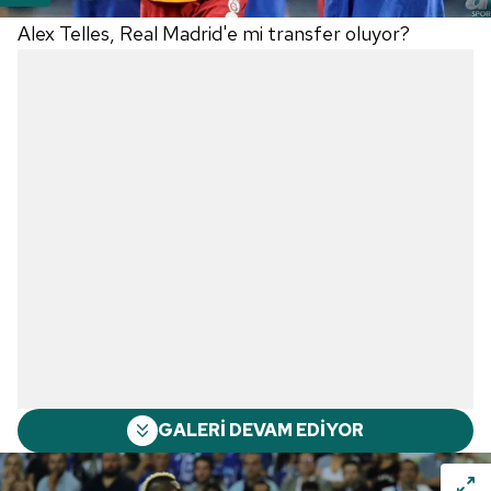
Alex Telles, Real Madrid'e mi transfer oluyor?
GALERİ DEVAM EDİYOR