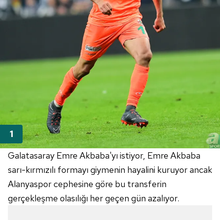
Galatasaray Emre Akbaba'yı istiyor, Emre Akbaba
sarı-kırmızılı formayı giymenin hayalini kuruyor ancak
Alanyaspor cephesine göre bu transferin
gerçekleşme olasılığı her geçen gün azalıyor.