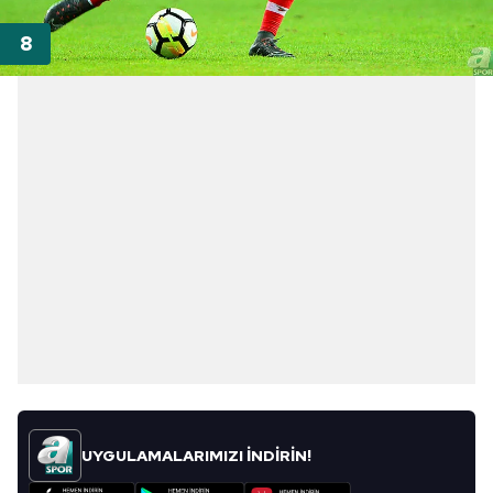
UYGULAMALARIMIZI İNDİRİN!