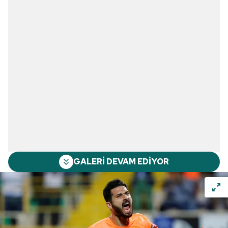
GALERİ DEVAM EDİYOR