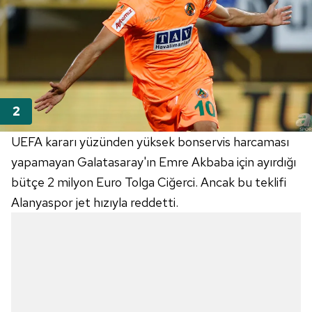
UEFA kararı yüzünden yüksek bonservis harcaması
yapamayan Galatasaray'ın Emre Akbaba için ayırdığı
bütçe 2 milyon Euro Tolga Ciğerci. Ancak bu teklifi
Alanyaspor jet hızıyla reddetti.