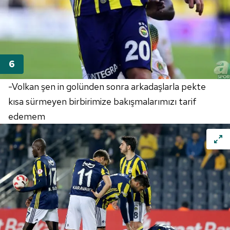
-Volkan şen in golünden sonra arkadaşlarla pekte
kısa sürmeyen birbirimize bakışmalarımızı tarif
edemem