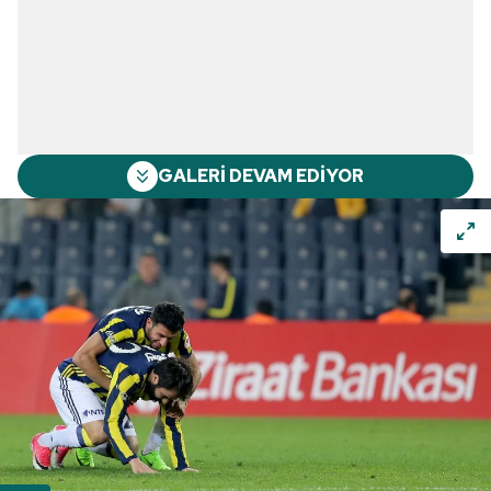
GALERİ DEVAM EDİYOR