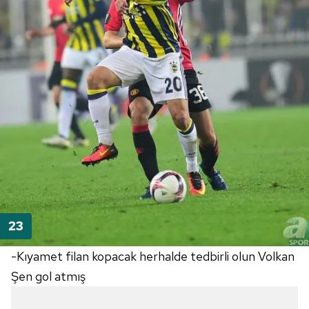
-Kıyamet filan kopacak herhalde tedbirli olun Volkan
Şen gol atmış