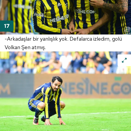
-Arkadaşlar bir yanlışlık yok. Defalarca izledim, golü
Volkan Şen atmış.