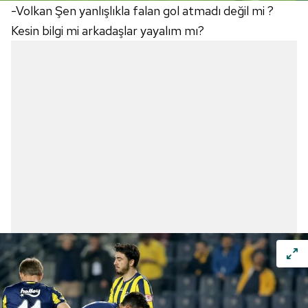
-Volkan Şen yanlışlıkla falan gol atmadı değil mi ?
Kesin bilgi mi arkadaşlar yayalım mı?