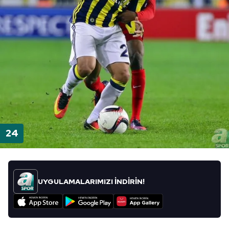
UYGULAMALARIMIZI İNDİRİN!