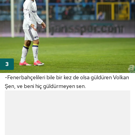
-Fenerbahçelileri bile bir kez de olsa güldüren Volkan
Şen, ve beni hiç güldürmeyen sen.