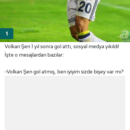
Volkan Şen 1 yıl sonra gol attı, sosyal medya yıkıldı!
İşte o mesajlardan bazılar:
-Volkan Şen gol atmış, ben iyiyim sizde bişey var mı?