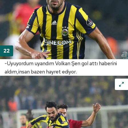
-Uyuyordum uyandım Volkan Şen gol attı haberini
aldım,insan bazen hayret ediyor.