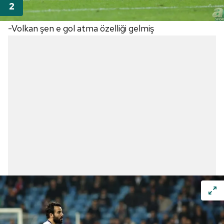
-Volkan şen e gol atma özelliği gelmiş