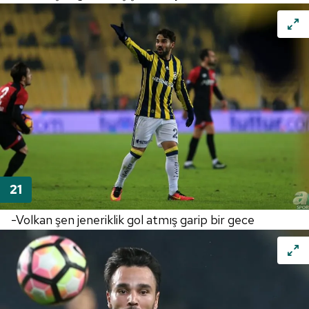
-Volkan şen jeneriklik gol atmış garip bir gece