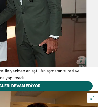
 ile yeniden anlaştı. Anlaşmanın süresi ve
lama yapılmadı
ALERİ DEVAM EDİYOR