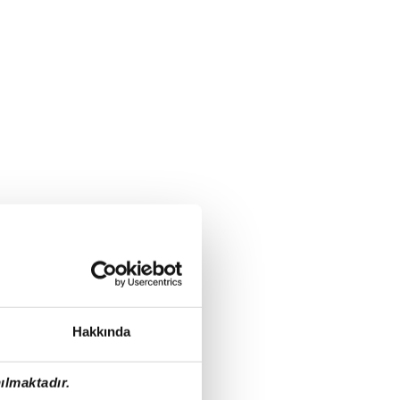
Hakkında
ılmaktadır.