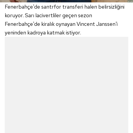
Fenerbahçe'de santrfor transferi halen belirsizliğini
koruyor. Sarı lacivertliler geçen sezon
Fenerbahçe'de kiralık oynayan Vincent Janssen'i
yeninden kadroya katmak istiyor.