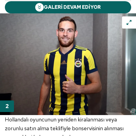
GALERİ DEVAM EDİYOR
Hollandalı oyuncunun yeniden kiralanması veya
zorunlu satın alma teklifiyle bonservisinin alınması