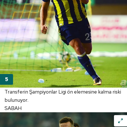
Transferin Şampiyonlar Ligi ön elemesine kalma riski
bulunuyor.
SABAH