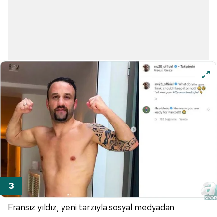
Fransız yıldız, yeni tarzıyla sosyal medyadan