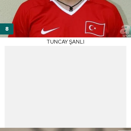
TUNCAY ŞANLI