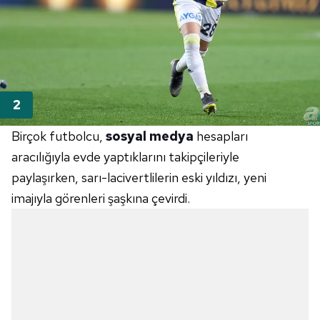
Birçok futbolcu,
sosyal medya
hesapları
aracılığıyla evde yaptıklarını takipçileriyle
paylaşırken, sarı-lacivertlilerin eski yıldızı, yeni
imajıyla görenleri şaşkına çevirdi.