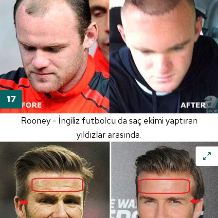
Rooney - İngiliz futbolcu da saç ekimi yaptıran
yıldızlar arasında.