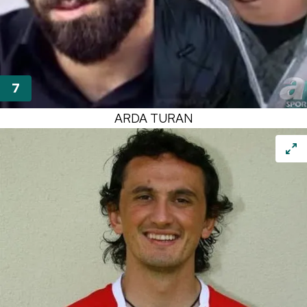
ARDA TURAN