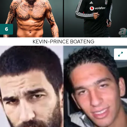
KEVIN-PRINCE BOATENG