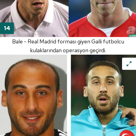
Bale - Real Madrid forması giyen Galli futbolcu
kulaklarından operasyon geçirdi.