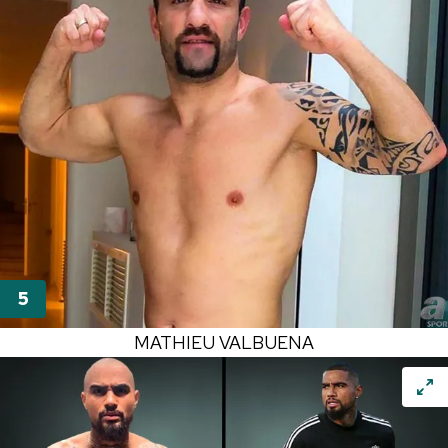
MATHIEU VALBUENA