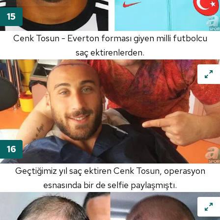
Cenk Tosun - Everton forması giyen milli futbolcu
saç ektirenlerden.
Geçtiğimiz yıl saç ektiren Cenk Tosun, operasyon
esnasında bir de selfie paylaşmıştı.