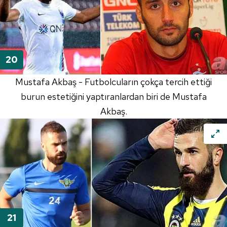
Mustafa Akbaş - Futbolcuların çokça tercih ettiği
burun estetiğini yaptıranlardan biri de Mustafa
Akbaş.