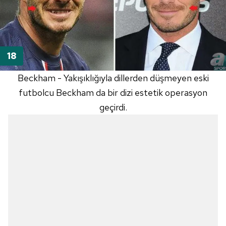
Beckham - Yakışıklığıyla dillerden düşmeyen eski
futbolcu Beckham da bir dizi estetik operasyon
geçirdi.