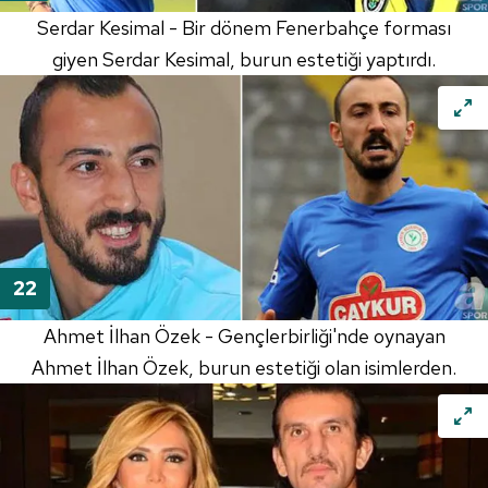
Serdar Kesimal - Bir dönem Fenerbahçe forması
giyen Serdar Kesimal, burun estetiği yaptırdı.
Ahmet İlhan Özek - Gençlerbirliği'nde oynayan
Ahmet İlhan Özek, burun estetiği olan isimlerden.