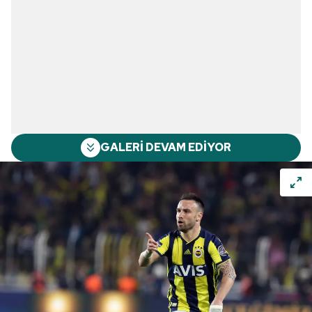
GALERİ DEVAM EDİYOR