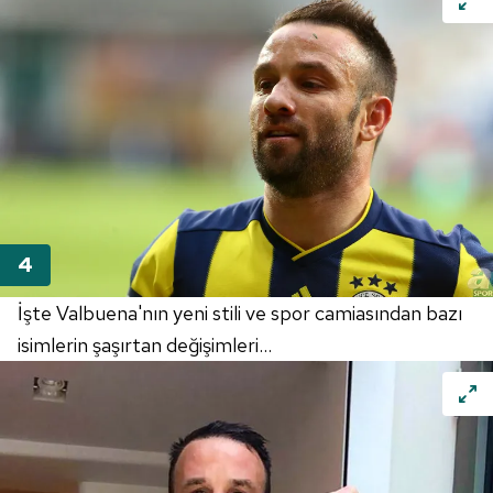
İşte Valbuena'nın yeni stili ve spor camiasından bazı
isimlerin şaşırtan değişimleri...