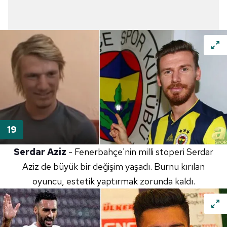
Serdar Aziz
- Fenerbahçe'nin milli stoperi Serdar
Aziz de büyük bir değişim yaşadı. Burnu kırılan
oyuncu, estetik yaptırmak zorunda kaldı.