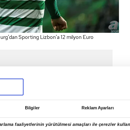
burg'dan Sporting Lizbon'a 12 milyon Euro
Bilgiler
Reklam Ayarları
rlama faaliyetlerinin yürütülmesi amaçları ile çerezler kullan