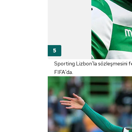
Sporting Lizbon'la sözleşmesini 
FIFA'da.