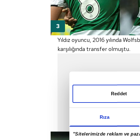
Yıldız oyuncu, 2016 yılında Wolfs
karşılığında transfer olmuştu.
Reddet
Rıza
"Sitelerimizde reklam ve paza