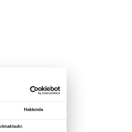
Hakkında
ılmaktadır.