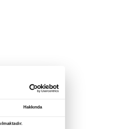
Hakkında
ılmaktadır.