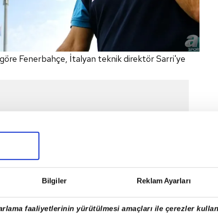
 göre Fenerbahçe, İtalyan teknik direktör Sarri'ye
Bilgiler
Reklam Ayarları
rlama faaliyetlerinin yürütülmesi amaçları ile çerezler kullan