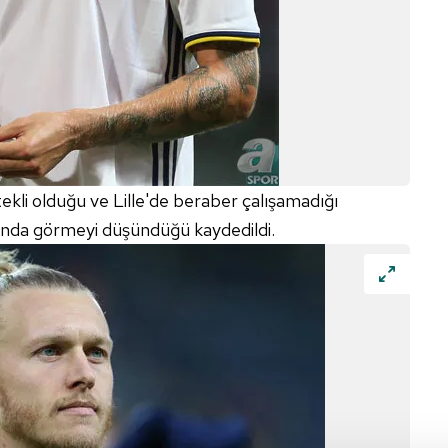
ekli olduğu ve Lille'de beraber çalışamadığı
ında görmeyi düşündüğü kaydedildi.