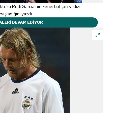
ektörü Rudi Garcia'nın Fenerbahçeli yıldızı
başladığını yazdı.
ALERİ DEVAM EDİYOR