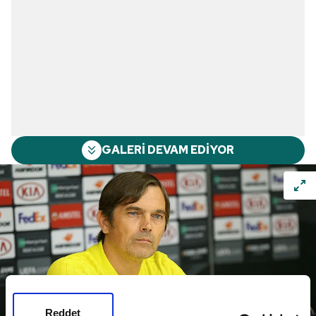
GALERİ DEVAM EDİYOR
Reddet