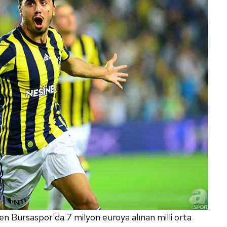
n Bursaspor'da 7 milyon euroya alınan milli orta