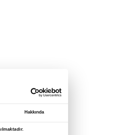
Hakkında
ılmaktadır.