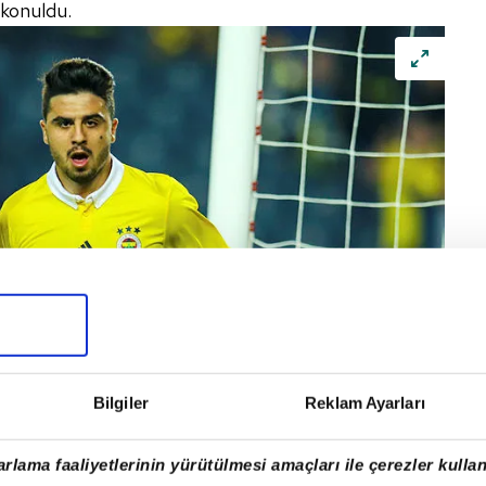
 konuldu.
Bilgiler
Reklam Ayarları
rlama faaliyetlerinin yürütülmesi amaçları ile çerezler kullan