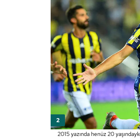
2015 yazında henüz 20 yaşındayke