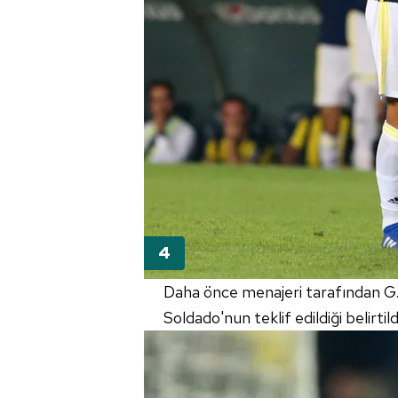
Daha önce menajeri tarafından G.
Soldado'nun teklif edildiği belirtild