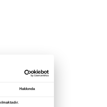
Hakkında
ılmaktadır.