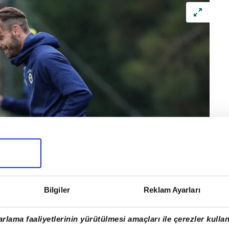
Bilgiler
Reklam Ayarları
rlama faaliyetlerinin yürütülmesi amaçları ile çerezler kullan