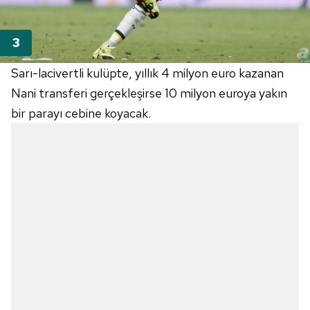
Sarı-lacivertli kulüpte, yıllık 4 milyon euro kazanan
Nani transferi gerçekleşirse 10 milyon euroya yakın
bir parayı cebine koyacak.