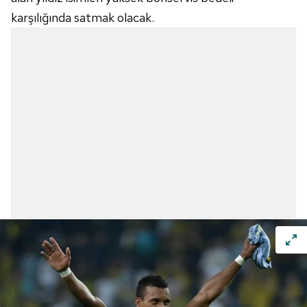
karşılığında satmak olacak.