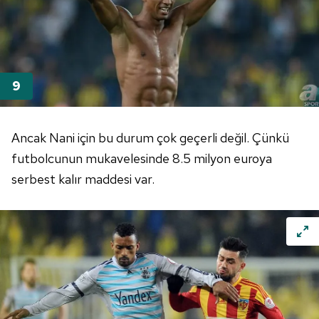
Ancak Nani için bu durum çok geçerli değil. Çünkü
futbolcunun mukavelesinde 8.5 milyon euroya
serbest kalır maddesi var.