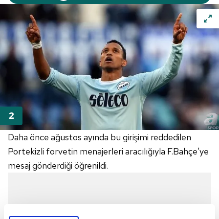
Daha önce ağustos ayında bu girişimi reddedilen
Portekizli forvetin menajerleri aracılığıyla F.Bahçe'ye
mesaj gönderdiği öğrenildi.