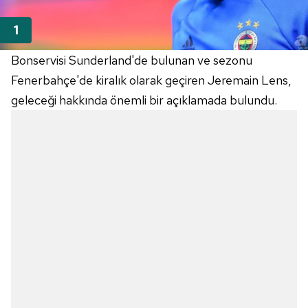
Bonservisi Sunderland'de bulunan ve sezonu
Fenerbahçe'de kiralık olarak geçiren Jeremain Lens,
geleceği hakkında önemli bir açıklamada bulundu.