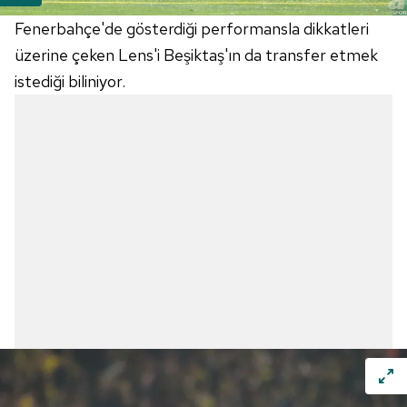
Fenerbahçe'de gösterdiği performansla dikkatleri
üzerine çeken Lens'i Beşiktaş'ın da transfer etmek
istediği biliniyor.