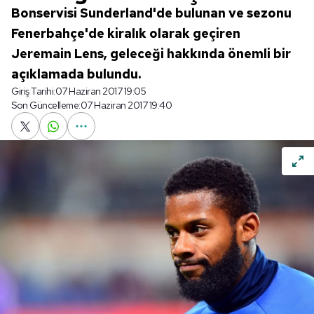
Bonservisi Sunderland'de bulunan ve sezonu
Fenerbahçe'de kiralık olarak geçiren
Jeremain Lens, geleceği hakkında önemli bir
açıklamada bulundu.
Giriş Tarihi:
07 Haziran 2017 19:05
Son Güncelleme:
07 Haziran 2017 19:40