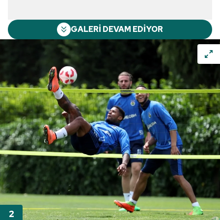
GALERİ DEVAM EDİYOR