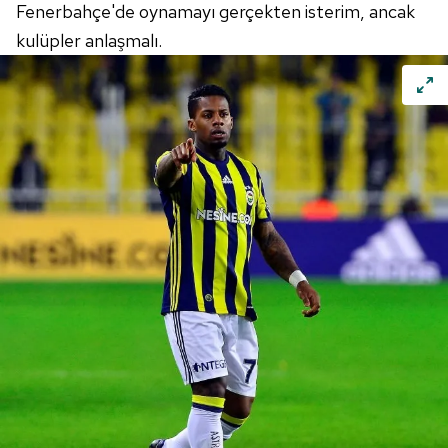
Fenerbahçe'de oynamayı gerçekten isterim, ancak
kulüpler anlaşmalı.