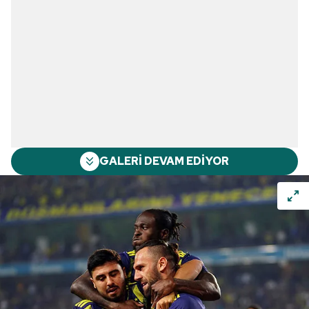
GALERİ DEVAM EDİYOR