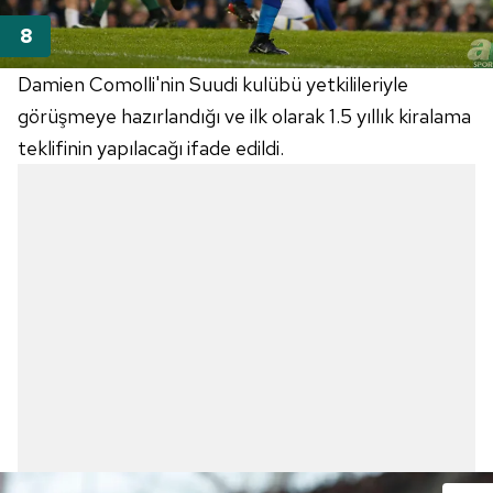
Damien
Comolli'nin
Suudi kulübü yetkilileriyle
görüşmeye hazırlandığı ve ilk olarak 1.5 yıllık kiralama
teklifinin yapılacağı ifade edildi.