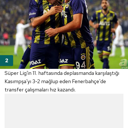
Süper Lig'in 11. haftasında deplasmanda karşılaştığı
Kasımpşa'yı 3-2 mağlup eden Fenerbahçe'de
transfer çalışmaları hız kazandı.