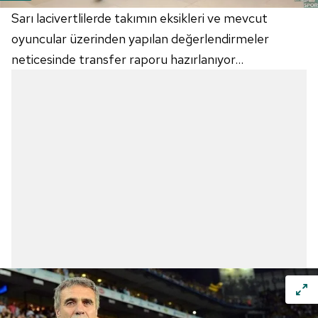
Sarı lacivertlilerde takımın eksikleri ve mevcut
oyuncular üzerinden yapılan değerlendirmeler
neticesinde transfer raporu hazırlanıyor...