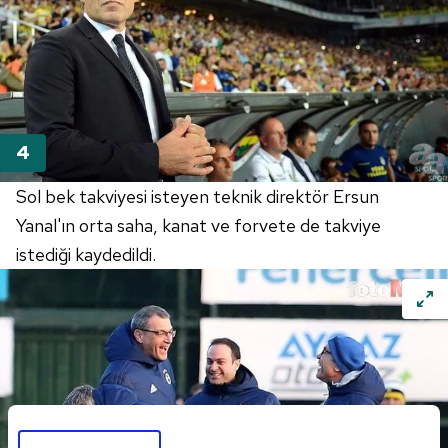
Sol bek takviyesi isteyen teknik direktör Ersun
Yanal'ın orta saha, kanat ve forvete de takviye
istediği kaydedildi.