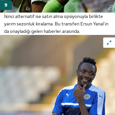
İkinci alternatif ise satın alma opsiyonuyla birlikte
yarım sezonluk kiralama. Bu transferi Ersun Yanal'ın
da onayladığı gelen haberler arasında.