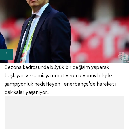
Sezona kadrosunda büyük bir değişim yaparak
başlayan ve camiaya umut veren oyunuyla ligde
şampiyonluk hedefleyen Fenerbahçe'de hareketli
dakikalar yaşanıyor...