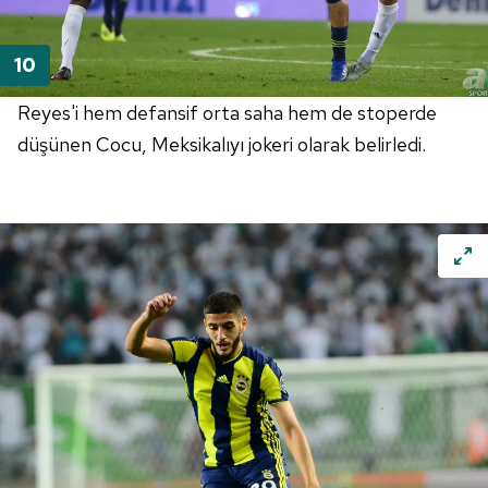
Reyes'i hem defansif orta saha hem de stoperde
düşünen Cocu, Meksikalıyı jokeri olarak belirledi.