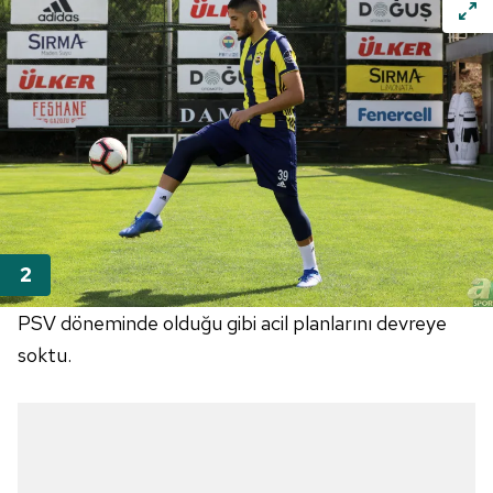
PSV döneminde olduğu gibi acil planlarını devreye
soktu.