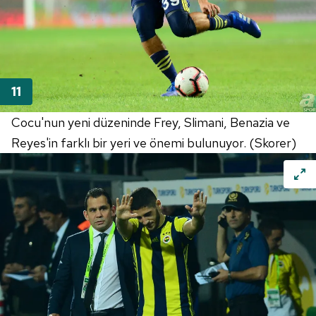
Cocu'nun yeni düzeninde Frey, Slimani, Benazia ve
Reyes'in farklı bir yeri ve önemi bulunuyor. (Skorer)