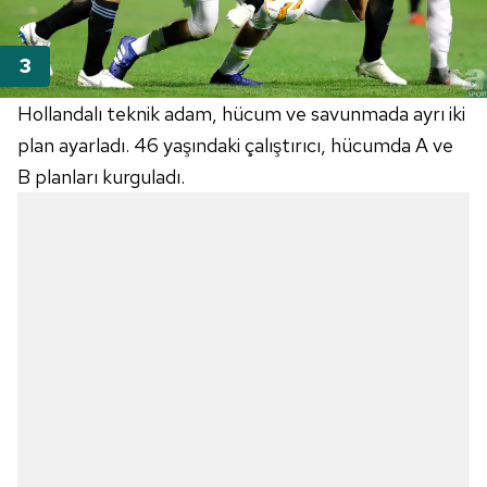
Hollandalı teknik adam, hücum ve savunmada ayrı iki
plan ayarladı. 46 yaşındaki çalıştırıcı, hücumda A ve
B planları kurguladı.