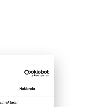
Hakkında
ılmaktadır.