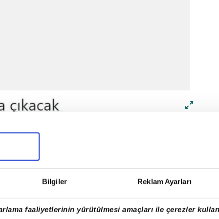
Bilgiler
Reklam Ayarları
rlama faaliyetlerinin yürütülmesi amaçları ile çerezler kullan