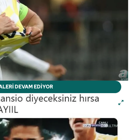
ALERİ DEVAM EDİYOR