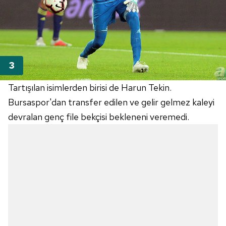
Tartışılan isimlerden birisi de Harun Tekin.
Bursaspor'dan transfer edilen ve gelir gelmez kaleyi
devralan genç file bekçisi bekleneni veremedi.