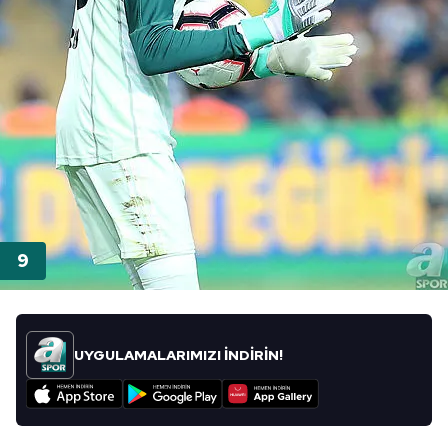
UYGULAMALARIMIZI İNDİRİN!