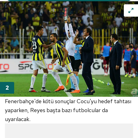
Fenerbahçe'de kötü sonuçlar Cocu'yu hedef tahtası
yaparken, Reyes başta bazı futbolcular da
uyarılacak.