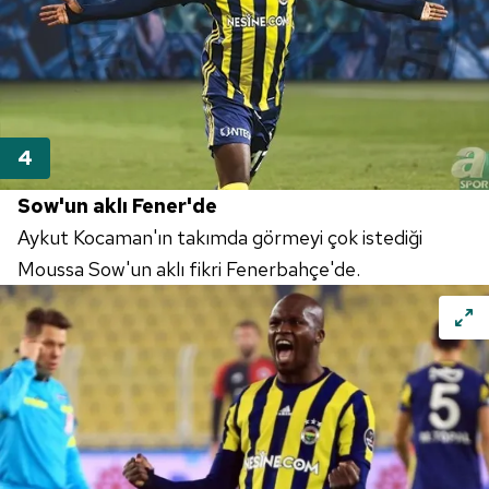
Sow'un aklı Fener'de
Aykut Kocaman'ın takımda görmeyi çok istediği
Moussa Sow'un aklı fikri Fenerbahçe'de.