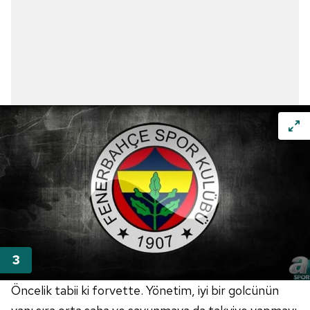
Öncelik tabii ki forvette. Yönetim, iyi bir golcünün