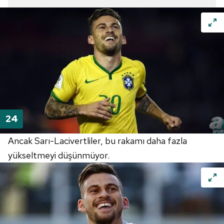
Ancak Sarı-Lacivertliler, bu rakamı daha fazla
yükseltmeyi düşünmüyor.