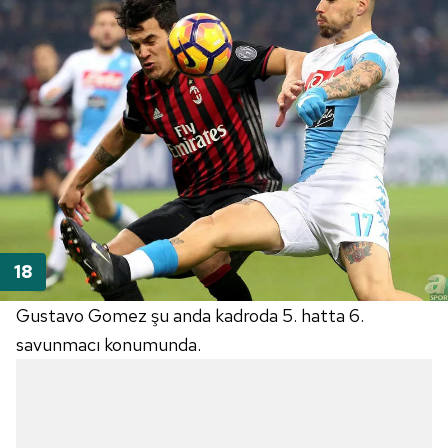
Gustavo Gomez şu anda kadroda 5. hatta 6.
savunmacı konumunda.