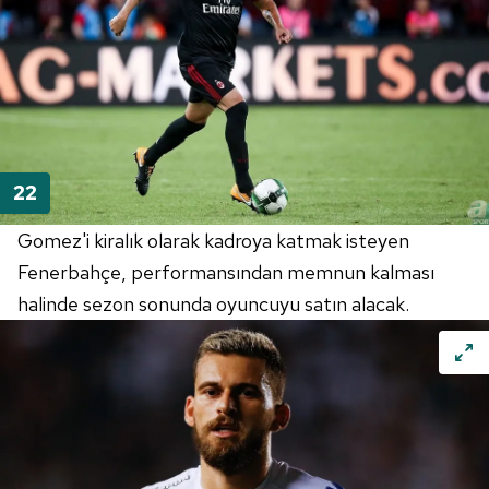
Gomez'i kiralık olarak kadroya katmak isteyen
Fenerbahçe, performansından memnun kalması
halinde sezon sonunda oyuncuyu satın alacak.