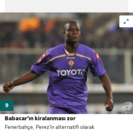
Babacar'ın kiralanması zor
Fenerbahçe, Perez'in alternatifi olarak