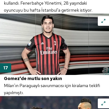
kullandı. Fenerbahçe Yönetimi, 28 yaşındaki
oyuncuyu bu hafta İstanbul'a getirmek istiyor.
Gomez'de mutlu son yakın
Milan'ın Paraguaylı savunmacısı için kiralama teklifi
yapılmıştı.