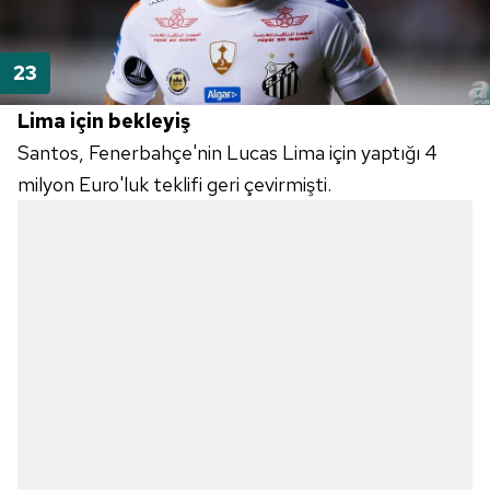
Lima için bekleyiş
Santos, Fenerbahçe'nin Lucas Lima için yaptığı 4
milyon Euro'luk teklifi geri çevirmişti.