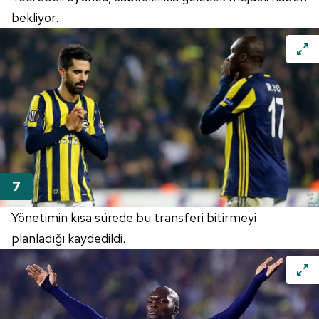
bekliyor.
Yönetimin kısa sürede bu transferi bitirmeyi
planladığı kaydedildi.