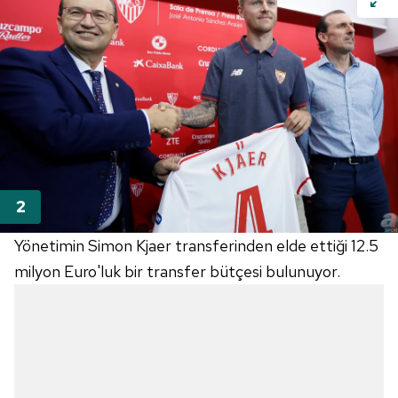
Yönetimin Simon Kjaer transferinden elde ettiği 12.5
milyon Euro'luk bir transfer bütçesi bulunuyor.