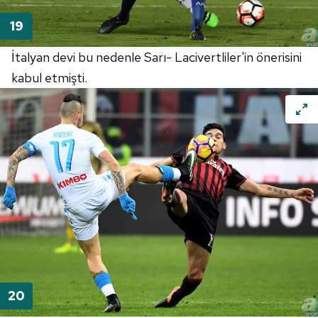
İtalyan devi bu nedenle Sarı- Lacivertliler'in önerisini
kabul etmişti.