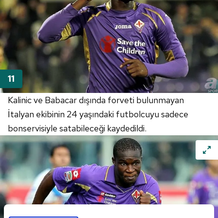
Kalinic ve Babacar dışında forveti bulunmayan
İtalyan ekibinin 24 yaşındaki futbolcuyu sadece
bonservisiyle satabileceği kaydedildi.