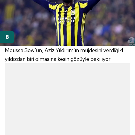
Moussa Sow'un, Aziz Yıldırım'ın müjdesini verdiği 4
yıldızdan biri olmasına kesin gözüyle bakılıyor