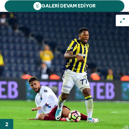
GALERİ DEVAM EDİYOR