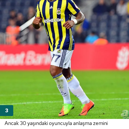
Ancak 30 yaşındaki oyuncuyla anlaşma zemini