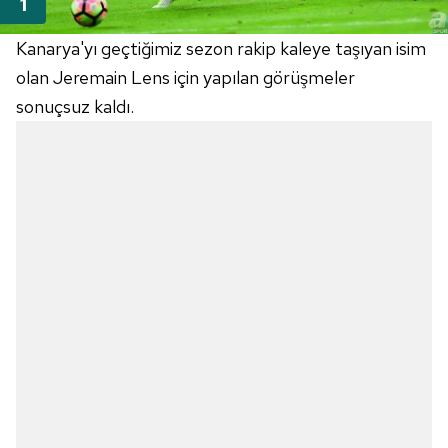
Kanarya'yı geçtiğimiz sezon rakip kaleye taşıyan isim
olan Jeremain Lens için yapılan görüşmeler
sonuçsuz kaldı.