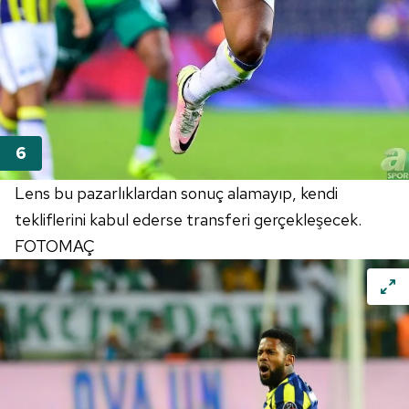
Lens bu pazarlıklardan sonuç alamayıp, kendi
tekliflerini kabul ederse transferi gerçekleşecek.
FOTOMAÇ