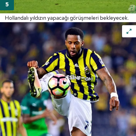
Hollandalı yıldızın yapacağı görüşmeleri bekleyecek.