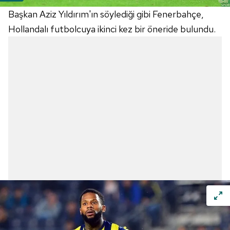
Başkan Aziz Yıldırım'ın söylediği gibi Fenerbahçe,
Hollandalı futbolcuya ikinci kez bir öneride bulundu.