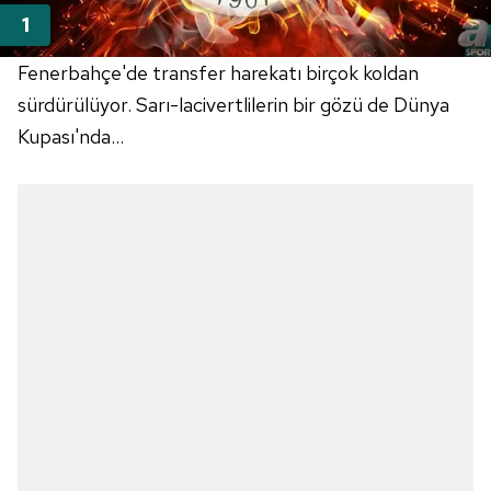
Fenerbahçe'de transfer harekatı birçok koldan
sürdürülüyor. Sarı-lacivertlilerin bir gözü de Dünya
Kupası'nda...