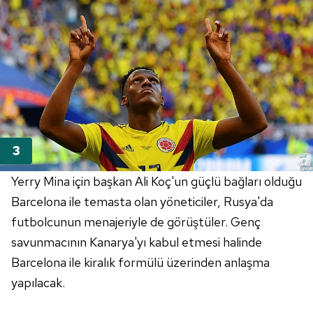
Yerry Mina için başkan Ali Koç'un güçlü bağları olduğu
Barcelona ile temasta olan yöneticiler, Rusya'da
futbolcunun menajeriyle de görüştüler. Genç
savunmacının Kanarya'yı kabul etmesi halinde
Barcelona ile kiralık formülü üzerinden anlaşma
yapılacak.