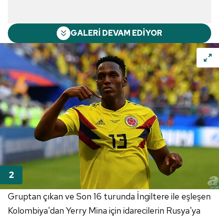
GALERİ DEVAM EDİYOR
Gruptan çıkan ve Son 16 turunda İngiltere ile eşleşen
Kolombiya'dan Yerry Mina için idarecilerin Rusya'ya