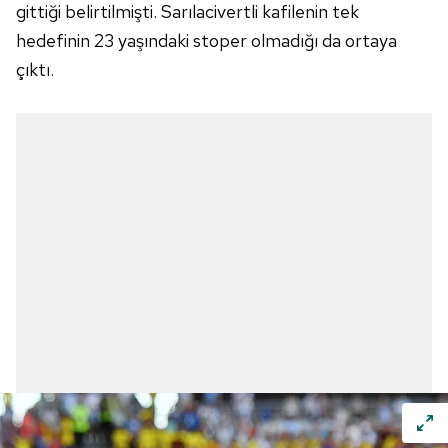
gittiği belirtilmişti. Sarılacivertli kafilenin tek
hedefinin 23 yaşındaki stoper olmadığı da ortaya
çıktı.