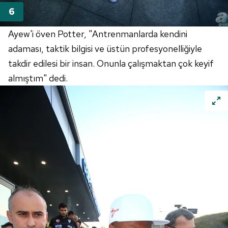
Ayew'i öven Potter, "Antrenmanlarda kendini
adaması, taktik bilgisi ve üstün profesyonelliğiyle
takdir edilesi bir insan. Onunla çalışmaktan çok keyif
almıştım" dedi.