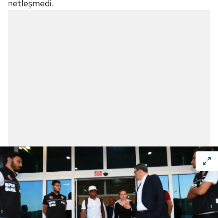
netleşmedi.