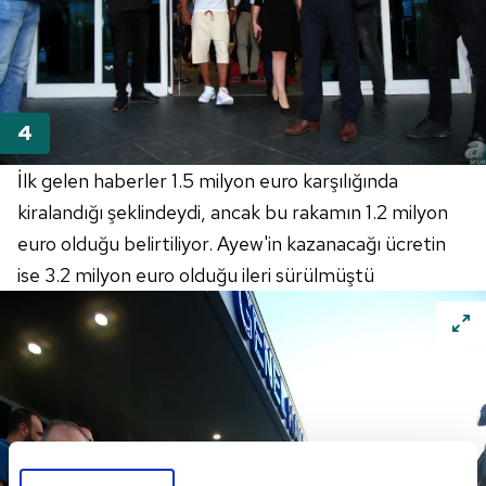
İlk gelen haberler 1.5 milyon euro karşılığında
kiralandığı şeklindeydi, ancak bu rakamın 1.2 milyon
euro olduğu belirtiliyor. Ayew'in kazanacağı ücretin
ise 3.2 milyon euro olduğu ileri sürülmüştü