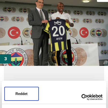
Reddet