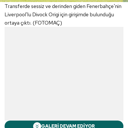
Transferde sessiz ve derinden giden Fenerbahçe'nin
Liverpool'lu Divock Origi için girişimde bulunduğu
ortaya çıktı. (FOTOMAÇ)
GALERİ DEVAM EDİYOR