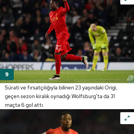
Sürati ve fırsatçılığıyla bilinen 23 yaşındaki Origi,
geçen sezon kiralık oynadığı Wolfsburg'ta da 31
maçta 6 gol attı.