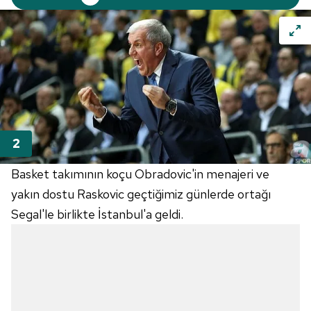
Basket takımının koçu Obradovic'in menajeri ve
yakın dostu Raskovic geçtiğimiz günlerde ortağı
Segal'le birlikte İstanbul'a geldi.