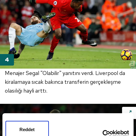
Menajer Segal "Olabilir" yanıtını verdi. Liverpool da
kiralamaya sıcak bakınca transferin gerçekleşme
olasılığı hayli arttı.
Reddet