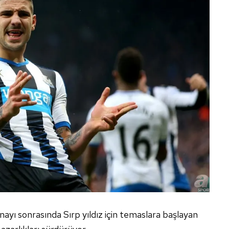
nayı sonrasında Sırp yıldız için temaslara başlayan