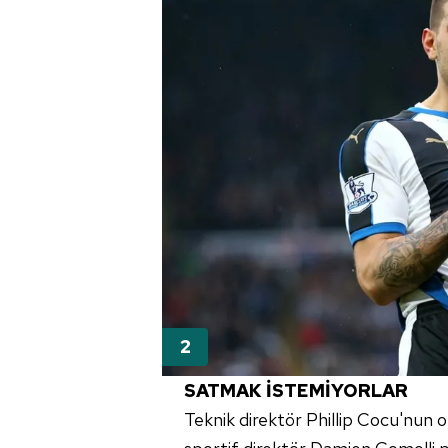
SATMAK İSTEMİYORLAR
Teknik direktör Phillip Cocu'nun o