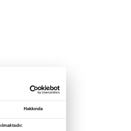
Hakkında
ılmaktadır.